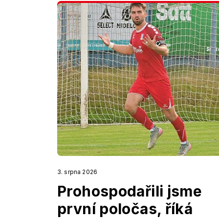
3. srpna 2026
Prohospodařili jsme
první poločas, říká