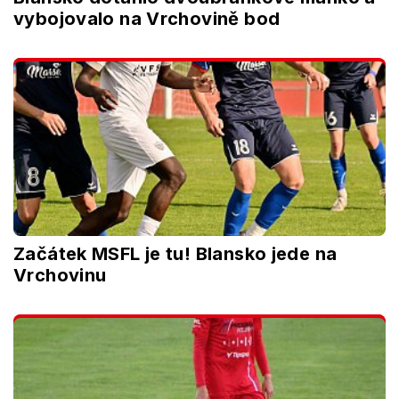
vybojovalo na Vrchovině bod
Začátek MSFL je tu! Blansko jede na
Vrchovinu