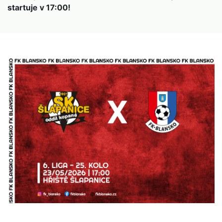
startuje v 17:00!