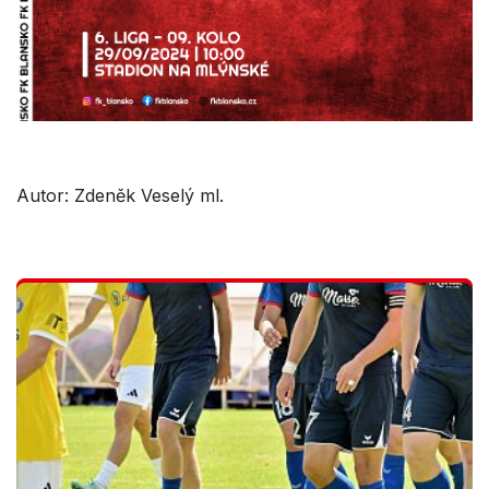
Autor: Zdeněk Veselý ml.