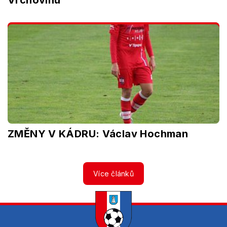
ZMĚNY V KÁDRU: Václav Hochman
Více článků