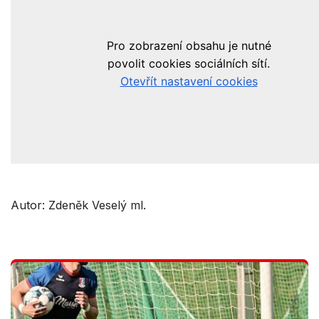
Autor: Zdeněk Veselý ml.