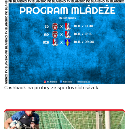
Cashback na prohry ze sportovních sázek.