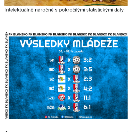
Intelektuálně náročné s pokročilými statistickými daty.