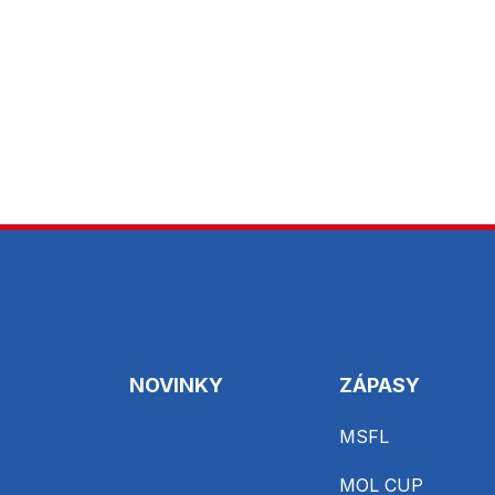
NOVINKY
ZÁPASY
MSFL
MOL CUP