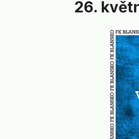
26. květ