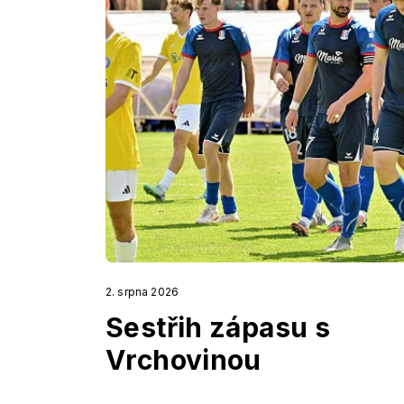
2. srpna 2026
Sestřih zápasu s
Vrchovinou