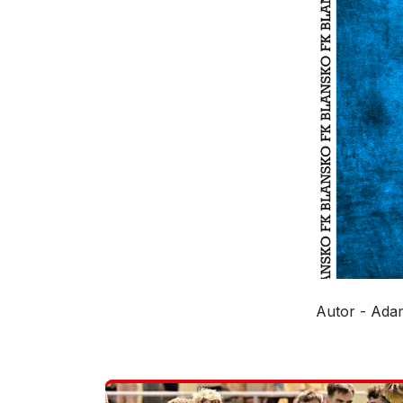
Autor - Adam