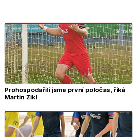
Prohospodařili jsme první poločas, říká
Martin Zikl