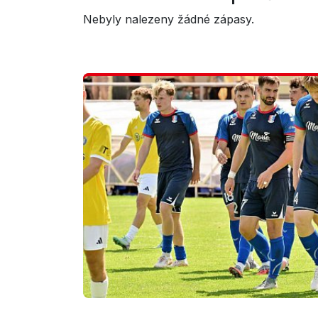
Nebyly nalezeny žádné zápasy.