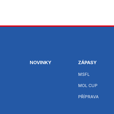
NOVINKY
ZÁPASY
MSFL
MOL CUP
PŘÍPRAVA