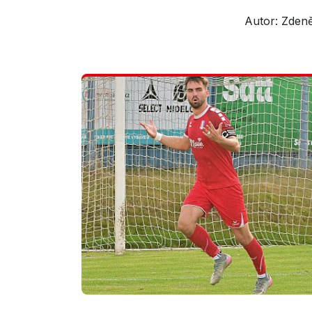
Autor: Zdeně