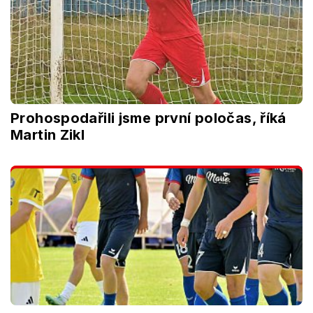
Prohospodařili jsme první poločas, říká
Martin Zikl