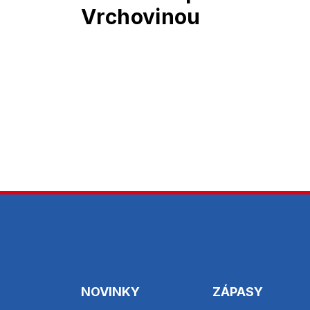
Vrchovinou
NOVINKY
ZÁPASY