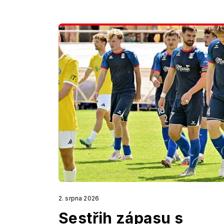
2. srpna 2026
Sestřih zápasu s