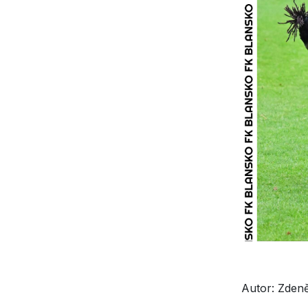
Autor: Zdeně