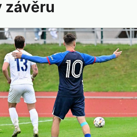
v závěru