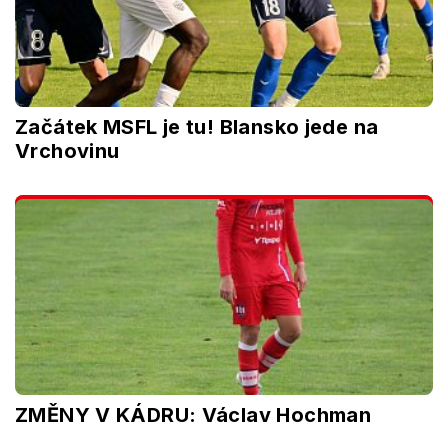
Začátek MSFL je tu! Blansko jede na
Vrchovinu
ZMĚNY V KÁDRU: Václav Hochman