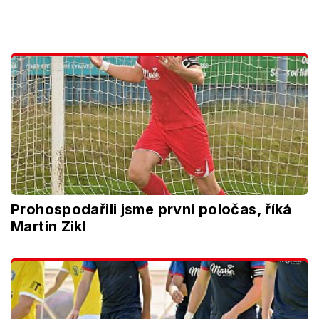
Prohospodařili jsme první poločas, říká
Martin Zikl