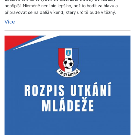
nepřipíší. Nicméně není nic lepšího, než to hodit za hlavu a
připravovat se na další víkend, který určitě bude vítězný.
Více