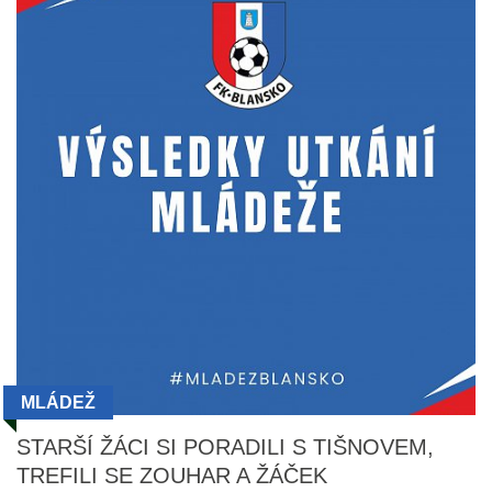
MLÁDEŽ
STARŠÍ ŽÁCI SI PORADILI S TIŠNOVEM,
TREFILI SE ZOUHAR A ŽÁČEK