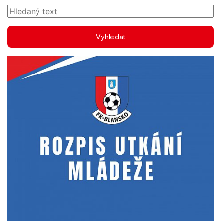
Vyhledat